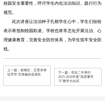
校园安全重要性，呼吁学生内化法治知识、践行行为
规范。
此次讲座让法治种子扎根学生心中，学生们纷纷
表示将抵制校园欺凌。学校也将常态化开展法治、心
理健康教育，完善安全防控体系，为学生筑牢安全防
线。
上一篇：前锋区：五育并举
下一篇：邻水二中举行
绽芳华 艺体融合促成长
2025-2026年度“高质量学
习”教学大比武