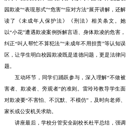
园欺凌”“表现形式”“危害”“应对方法”展开讲解，还解
读了《未成年人保护法》《刑法》相关条文。她
以“小花”遭遇欺凌案例拆解言语、身体欺凌的危害，
纠正“叫人帮忙不算犯法”“未成年不用担责”等认知误
区，让学生明白校园欺凌既是道德问题，更是法律问
题。
互动环节，同学们踊跃参与，深入理解“不做被
害者、欺凌者、旁观者”的准则。雷玲玲教导学生面
对欺凌要“不害怕、不沉默、不模仿”，及时向老师、
家长或公安机关求助。
讲座最后，学校分管安全副校长杜平总结，强调