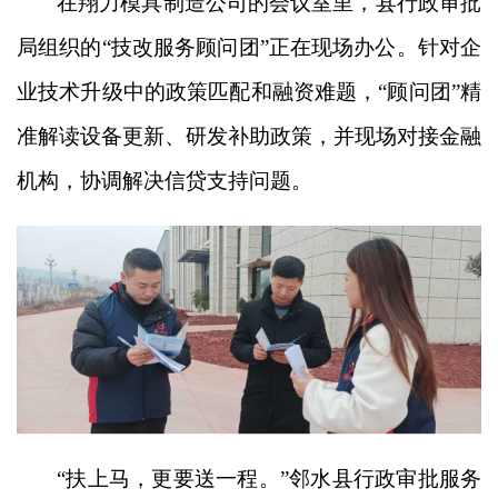
在翔力模具制造公司的会议室里，县行政审批
局组织的
“技改服务顾问团”正在现场办公。针对企
业技术升级中的政策匹配和融资难题，“顾问团”精
准解读设备更新、研发补助政策，并现场对接金融
机构，协调解决信贷支持问题。
“扶上马，更要送一程。”邻水县行政审批服务