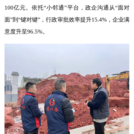
100亿元。依托“小邻通”平台，政企沟通从“面对
面”到“键对键”，行政审批效率提升15.4%，企业满
意度升至96.5%。