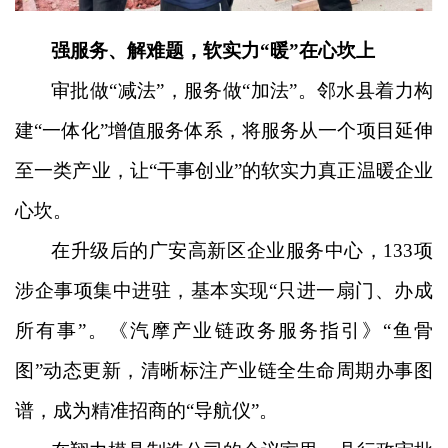
强服务、解难题，软实力
“暖”在心坎上
审批做
“减法”，服务做“加法”。邻水县着力构
建“一体化”增值服务体系，将服务从一个项目延伸
至一类产业，让“干事创业”的软实力真正温暖企业
心坎。
在升级后的广安高新区企业服务中心，
133项
涉企事项集中进驻，基本实现“只进一扇门、办成
所有事”。《汽摩产业链政务服务指引》“鱼骨
图”动态更新，清晰标注产业链全生命周期办事图
谱，成为精准招商的“导航仪”。