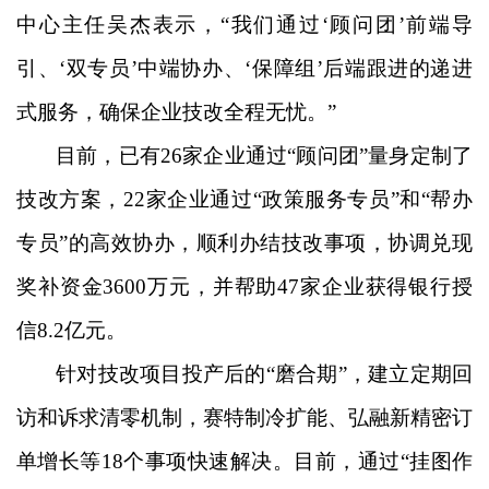
中心主任吴杰表示，“我们通过‘顾问团’前端导
引、‘双专员’中端协办、‘保障组’后端跟进的递进
式服务，确保企业技改全程无忧。”
目前，已有
26家企业通过“顾问团”量身定制了
技改方案，22家企业通过“政策服务专员”和“帮办
专员”的高效协办，顺利办结技改事项，协调兑现
奖补资金3600万元，并帮助47家企业获得银行授
信8.2亿元。
针对技改项目投产后的
“磨合期”，建立定期回
访和诉求清零机制，赛特制冷扩能、弘融新精密订
单增长等18个事项快速解决。目前，通过“挂图作