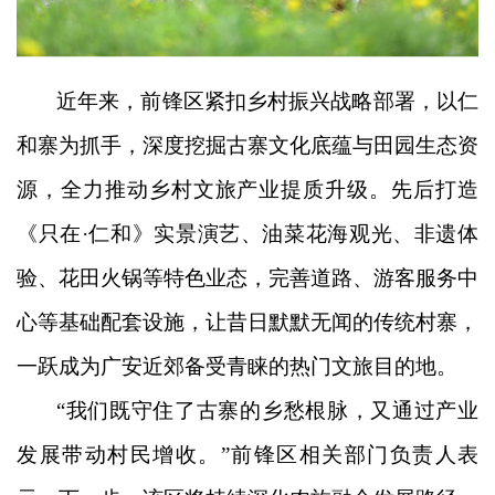
近年来，前锋区紧扣乡村振兴战略部署，以仁
和寨为抓手，深度挖掘古寨文化底蕴与田园生态资
源，全力推动乡村文旅产业提质升级。先后打造
《只在
·仁和》实景演艺、油菜花海观光、非遗体
验、花田火锅等特色业态，完善道路、游客服务中
心等基础配套设施，让昔日默默无闻的传统村寨，
一跃成为广安近郊备受青睐的热门文旅目的地。
“我们既守住了古寨的乡愁根脉，又通过产业
发展带动村民增收。”前锋区相关部门负责人表