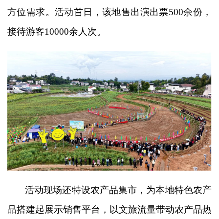
方位需求。活动首日，该地售出演出票500余份，
接待游客10000余人次。
活动现场还特设农产品集市，为本地特色农产
品搭建起展示销售平台，以文旅流量带动农产品热