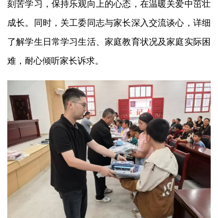
刻苦学习，保持乐观向上的心态，在温暖关爱中茁壮
成长。同时，关工委同志与家长深入交流谈心，详细
了解学生日常学习生活、家庭教育状况及家庭实际困
难，耐心倾听家长诉求。