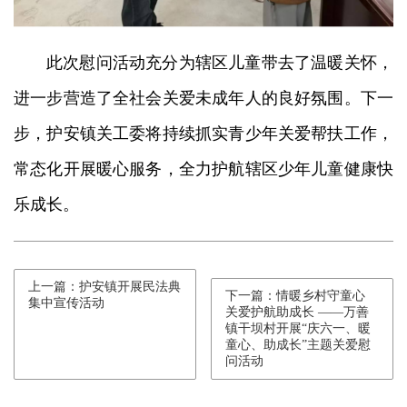
此次慰问活动充分为辖区儿童带去了温暖关怀，
进一步营造了全社会关爱未成年人的良好氛围。下一
步，护安镇关工委将持续抓实青少年关爱帮扶工作，
常态化开展暖心服务，全力护航辖区少年儿童健康快
乐成长。
上一篇：护安镇开展民法典
下一篇：情暖乡村守童心
集中宣传活动
关爱护航助成长 ——万善
镇干坝村开展“庆六一、暖
童心、助成长”主题关爱慰
问活动