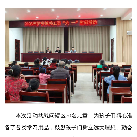
本次活动共慰问辖区20名儿童，为孩子们精心准
备了各类学习用品，鼓励孩子们树立远大理想、勤奋