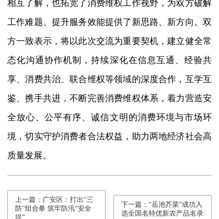
相互了解，也拓宽了消费维权工作视野，为双方破解
工作难题、提升服务效能提供了新思路、新方向。双
方一致表示，将以此次交流为重要契机，建立健全常
态化沟通协作机制，持续深化在信息互通、经验共
享、消费共治、联合维权等领域的深度合作，互学互
鉴、携手共进，不断完善消费维权体系，着力营造安
全放心、公平有序、诚信文明的消费环境与市场环
境，切实守护消费者合法权益，助力两地经济社会高
质量发展。
上一篇：广安区：打出“三
下一篇：“岳池芥菜”成功入
防”组合拳 筑牢防汛“安全
选全国名特优新农产品名录
堤”