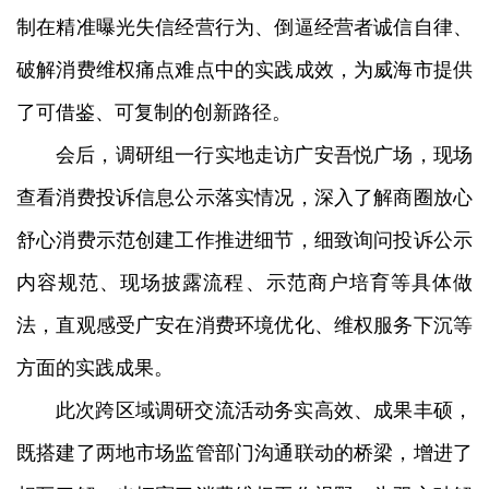
制在精准曝光失信经营行为、倒逼经营者诚信自律、
破解消费维权痛点难点中的实践成效，为威海市提供
了可借鉴、可复制的创新路径。
会后，调研组一行实地走访广安吾悦广场，现场
查看消费投诉信息公示落实情况，深入了解商圈放心
舒心消费示范创建工作推进细节，细致询问投诉公示
内容规范、现场披露流程、示范商户培育等具体做
法，直观感受广安在消费环境优化、维权服务下沉等
方面的实践成果。
此次跨区域调研交流活动务实高效、成果丰硕，
既搭建了两地市场监管部门沟通联动的桥梁，增进了