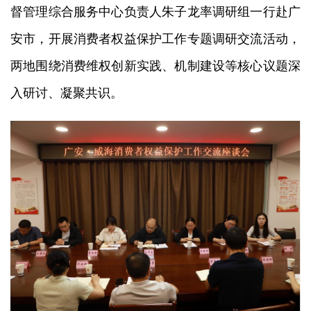
督管理综合服务中心负责人朱子龙率调研组一行赴广
安市，开展消费者权益保护工作专题调研交流活动，
两地围绕消费维权创新实践、机制建设等核心议题深
入研讨、凝聚共识。