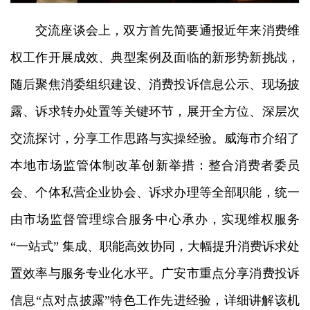
交流座谈会上，双方首先简要通报近年来消费维
权工作开展成效、典型案例及面临的新形势新挑战，
随后聚焦消委组织建设、消费投诉信息公示、现场披
露、诉求转办处置等关键环节，展开全方位、深层次
交流探讨，分享工作思路与实操经验。威海市介绍了
本地市场监管体制改革创新举措：整合消费者委员
会、个体私营企业协会、诉求办理等全部职能，统一
由市场监督管理综合服务中心承办，实现维权服务
“一站式” 集成、职能高效协同，大幅提升消费诉求处
置效率与服务专业化水平。广安市重点分享消费投诉
信息“点对点披露”特色工作先进经验，详细讲解该机