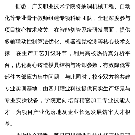
据悉，广安职业技术学院将抽调机械工程、自动
化等专业骨干教师组建专项科研团队，全程深度参与
项目核心技术攻关。在智能切管系统研发层面，提供
多轴联动控制算法优化、机器视觉检测等核心技术支
撑；在生产工艺升级环节，利用高校热仿真分析平
台，优化离心铸造模具结构与冷却参数，有效降低零
部件内部应力集中问题。与此同时，校企双方将共建
专业实训基地，由四川耀业科技提供真实生产场景与
专业实操设备，学院定向培育精密加工专业技能人
才，为项目产业化落地及企业长远发展筑牢人才根
基。