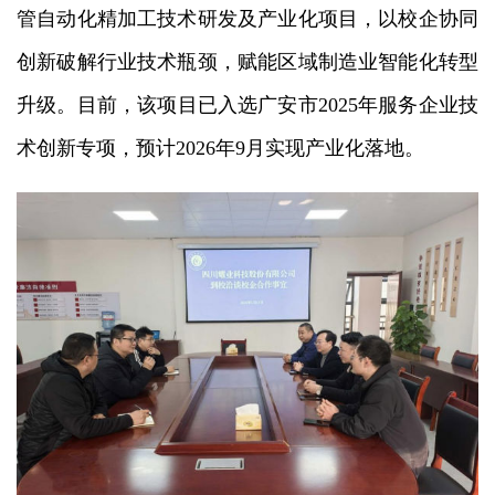
管自动化精加工技术研发及产业化项目，以校企协同
创新破解行业技术瓶颈，赋能区域制造业智能化转型
升级。目前，该项目已入选广安市2025年服务企业技
术创新专项，预计2026年9月实现产业化落地。