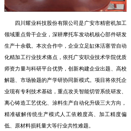
四川耀业科技股份有限公司是广安市精密机加工
领域重点骨干企业，深耕摩托车发动机核心部件研发
生产十余载。本次合作中，企业立足缸体活塞管自动
化精加工行业技术痛点，依托广安职业技术学院优质
师资力量与科研平台优势，创新构建企业出题、高校
解题、市场验题的产学研协同新模式。项目将依托企
业现有专利技术基础，重点攻关智能切管系统研发、
离心铸造工艺优化、涂料生产自动化升级三大方向，
精准破解传统生产模式人工依赖度高、加工精度偏
低、原材料损耗量大等行业共性难题。