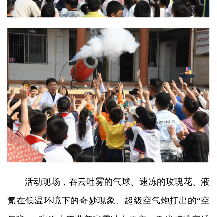
活动现场，吞云吐雾的气球、速冻的玫瑰花、液
氮在低温环境下的奇妙现象、超级空气炮打出的“空