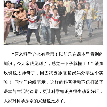
“原来科学这么有意思！以前只在课本里看到的
知识，今天亲眼见到了，感觉一下子就懂了！”“液氮
玫瑰也太神奇了，回去我要跟爸爸妈妈分享这个实
验！”同学们纷纷表示，这样的科普活动不仅打破了
课堂与生活的边界，更让科学知识变得生动又好玩，
大家对科学探索的兴趣也更浓了。