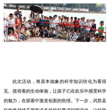
此次活动，将原本抽象的科学知识转化为看得
见、摸得着的生动体验，让孩子们在欢乐中感受科学
的魅力，在探索中激发创新的热情。下一步，武胜县