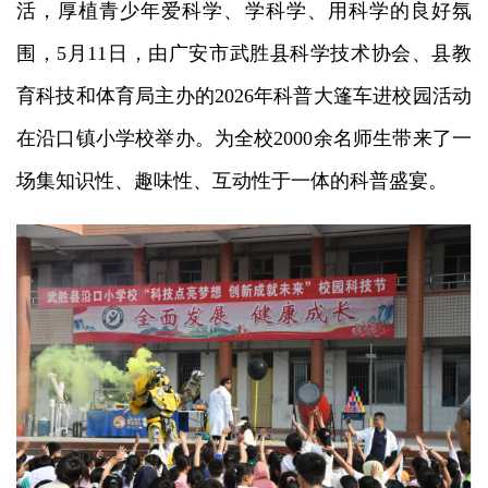
活，厚植青少年爱科学、学科学、用科学的良好氛
围，5月11日，由广安市武胜县科学技术协会、县教
育科技和体育局主办的2026年科普大篷车进校园活动
在沿口镇小学校举办。为全校2000余名师生带来了一
场集知识性、趣味性、互动性于一体的科普盛宴。