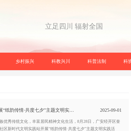
立足四川 辐射全国
乡村振兴
科教兴川
科普法制
科
展“纸韵传情·共度七夕”主题文明实践
2025-09-01
族优秀传统文化，丰富居民精神文化生活，8月28日，广安经开区奎
社区新时代文明实践站开展“纸韵传情·共度七夕”主题文明实践活