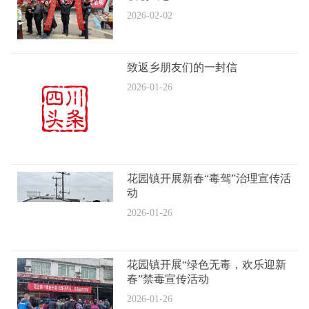
2026-02-02
致返乡朋友们的一封信
2026-01-26
花园镇开展新春“毒驾”治理宣传活
动
2026-01-26
花园镇开展“绿色无毒，欢乐迎新
春”禁毒宣传活动
2026-01-26